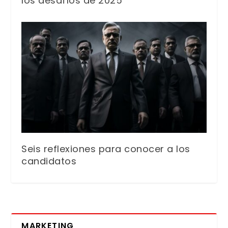
los desafíos de 2025
Seis reflexiones para conocer a los
candidatos
MARKETING