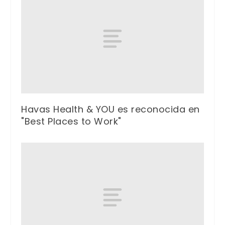
Havas Health & YOU es reconocida en
"Best Places to Work"