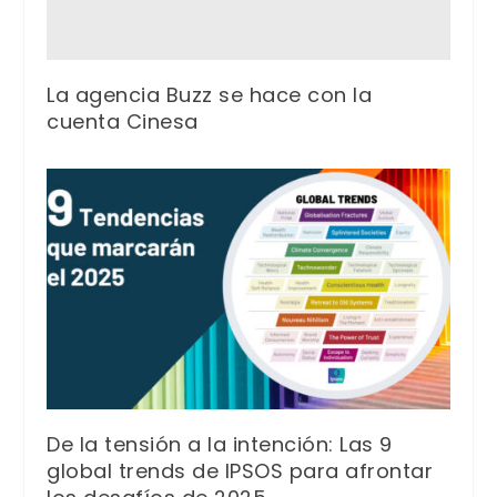
La agencia Buzz se hace con la
cuenta Cinesa
De la tensión a la intención: Las 9
global trends de IPSOS para afrontar