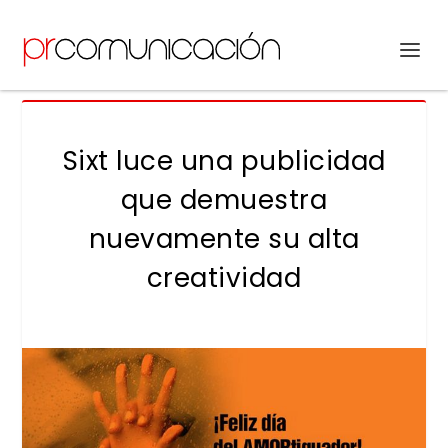
Sixt luce una publicidad
que demuestra
nuevamente su alta
creatividad