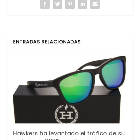
ENTRADAS RELACIONADAS
Hawkers ha levantado el tráfico de su