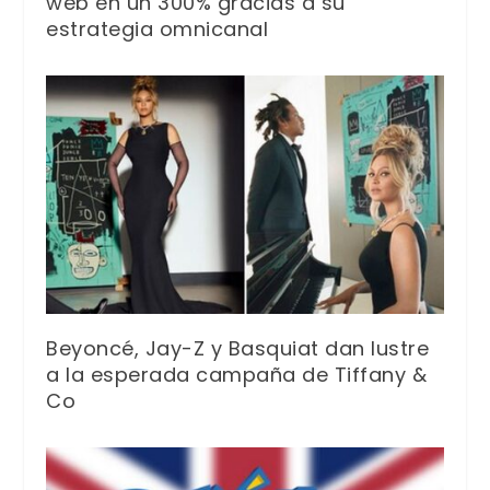
web en un 300% gracias a su
estrategia omnicanal
Beyoncé, Jay-Z y Basquiat dan lustre
a la esperada campaña de Tiffany &
Co