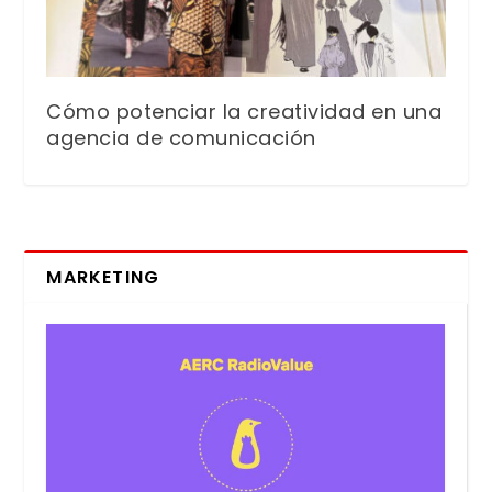
Cómo potenciar la creatividad en una
agencia de comunicación
MARKETING