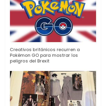
Creativos británicos recurren a
Pokémon GO para mostrar los
peligros del Brexit