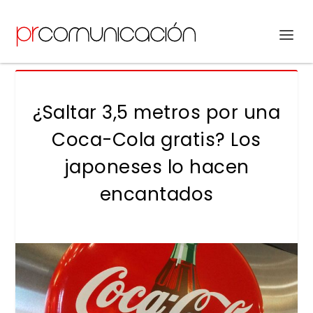
¿Saltar 3,5 metros por una
Coca-Cola gratis? Los
japoneses lo hacen
encantados