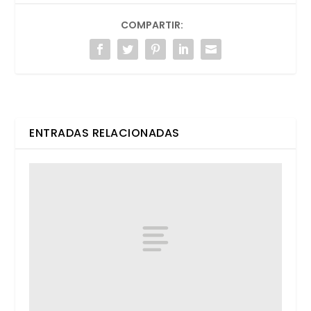
COMPARTIR:
ENTRADAS RELACIONADAS