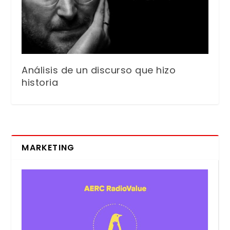
Análisis de un discurso que hizo
historia
MARKETING