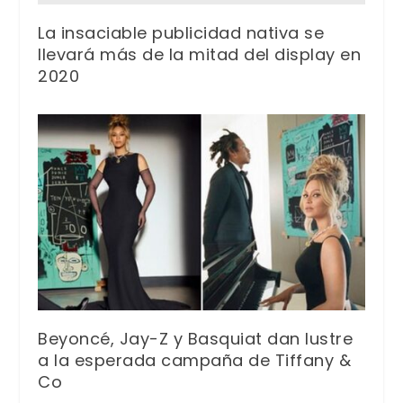
La insaciable publicidad nativa se
llevará más de la mitad del display en
2020
Beyoncé, Jay-Z y Basquiat dan lustre
a la esperada campaña de Tiffany &
Co