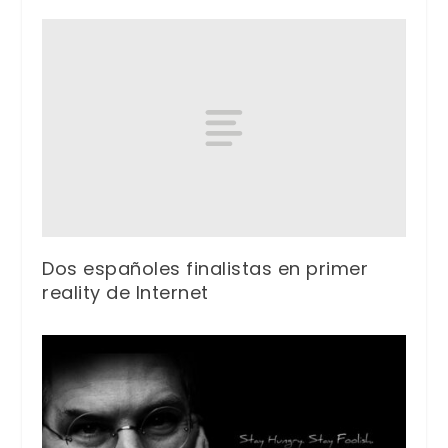
Dos españoles finalistas en primer
reality de Internet