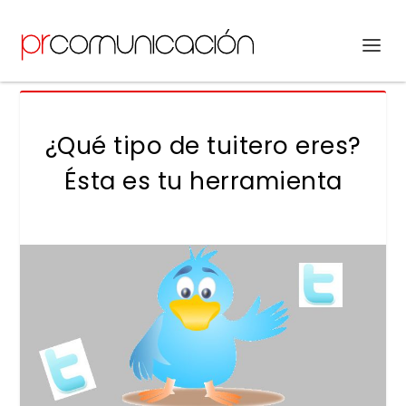
¿Qué tipo de tuitero eres?
Ésta es tu herramienta