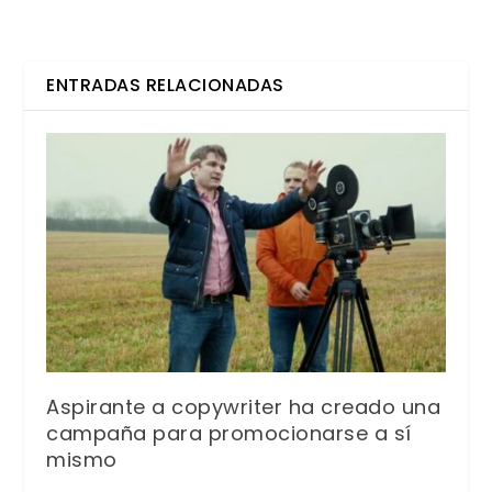
ENTRADAS RELACIONADAS
Aspirante a copywriter ha creado una
campaña para promocionarse a sí
mismo