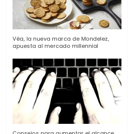
Véa, la nueva marca de Mondelez,
apuesta al mercado millennial
Consejos para aumentar el alcance