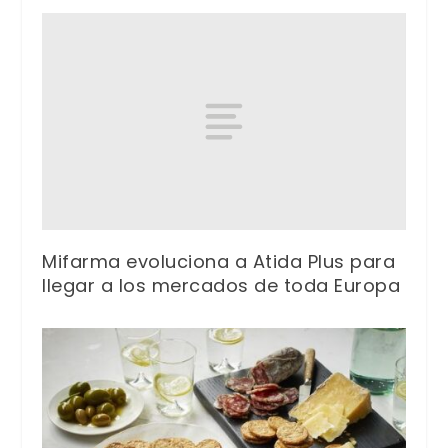
Mifarma evoluciona a Atida Plus para
llegar a los mercados de toda Europa