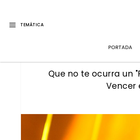
PORTADA
Que no te ocurra un "
Vencer 