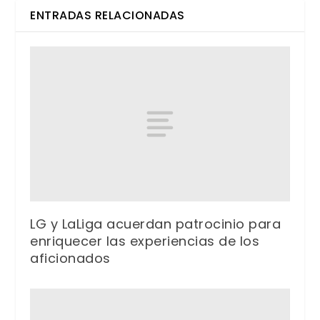
ENTRADAS RELACIONADAS
LG y LaLiga acuerdan patrocinio para
enriquecer las experiencias de los
aficionados