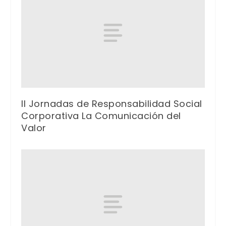
II Jornadas de Responsabilidad Social
Corporativa La Comunicación del
Valor