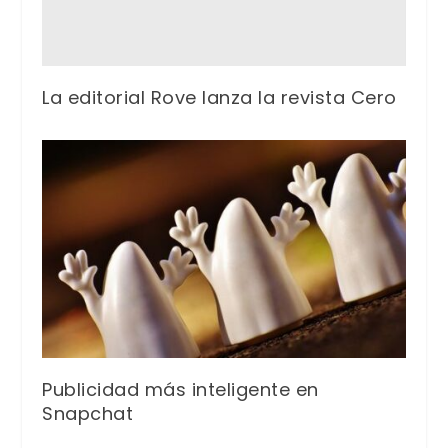
La editorial Rove lanza la revista Cero
Publicidad más inteligente en
Snapchat