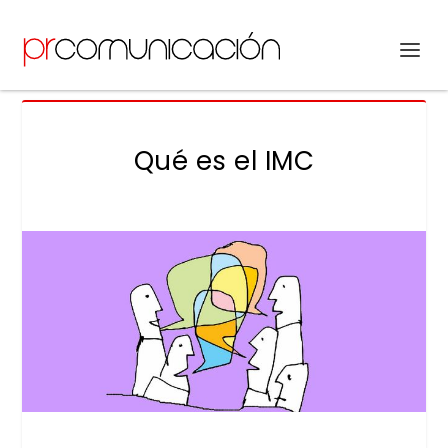
Qué es el IMC