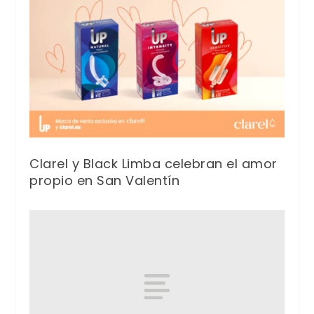
Clarel y Black Limba celebran el amor
propio en San Valentín