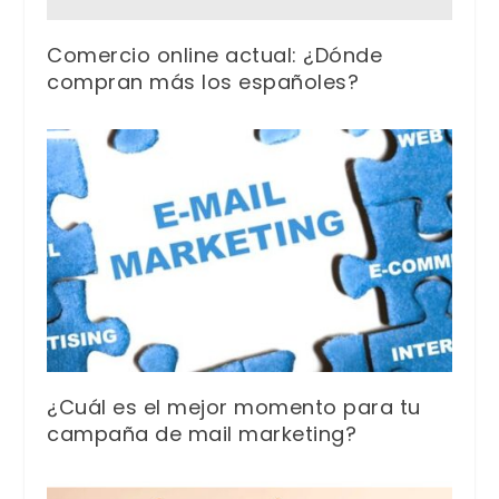
Comercio online actual: ¿Dónde
compran más los españoles?
¿Cuál es el mejor momento para tu
campaña de mail marketing?