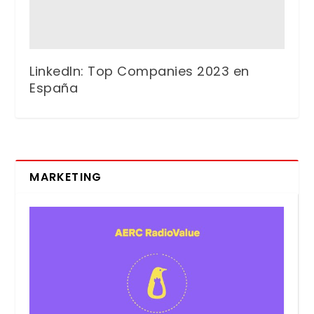
LinkedIn: Top Companies 2023 en
España
MARKETING