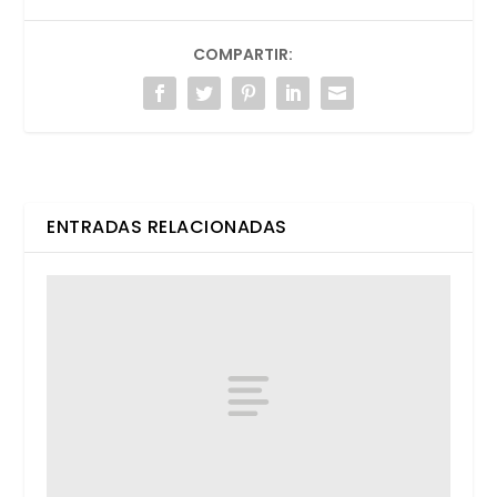
COMPARTIR:
ENTRADAS RELACIONADAS