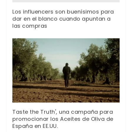
Los influencers son buenísimos para
dar en el blanco cuando apuntan a
las compras
Taste the Truth', una campaña para
promocionar los Aceites de Oliva de
España en EE.UU.