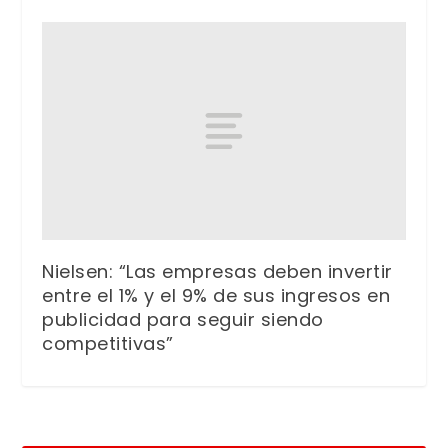
Nielsen: “Las empresas deben invertir
entre el 1% y el 9% de sus ingresos en
publicidad para seguir siendo
competitivas”