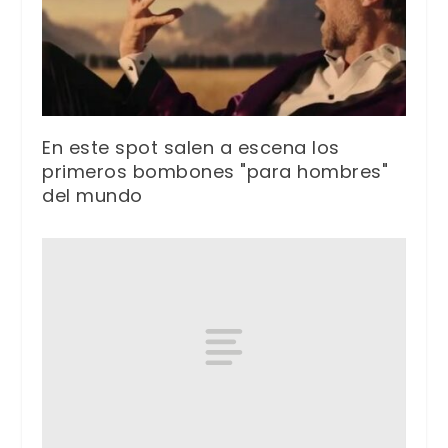
En este spot salen a escena los
primeros bombones "para hombres"
del mundo