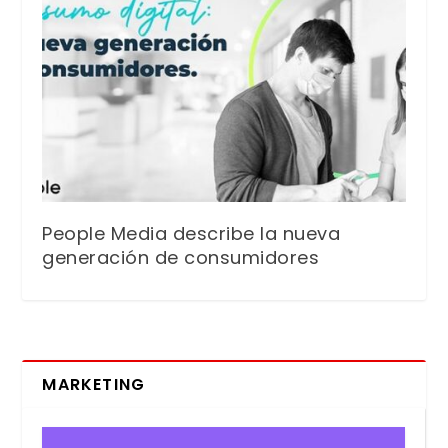
People Media describe la nueva
generación de consumidores
MARKETING