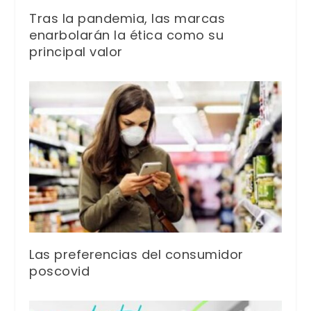
Tras la pandemia, las marcas
enarbolarán la ética como su
principal valor
Las preferencias del consumidor
poscovid