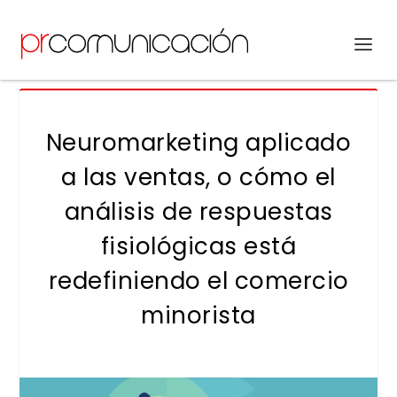
Neuromarketing aplicado
a las ventas, o cómo el
análisis de respuestas
fisiológicas está
redefiniendo el comercio
minorista