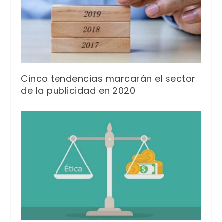
Cinco tendencias marcarán el sector
de la publicidad en 2020