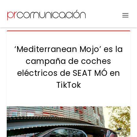
‘Mediterranean Mojo’ es la
campaña de coches
eléctricos de SEAT MÓ en
TikTok