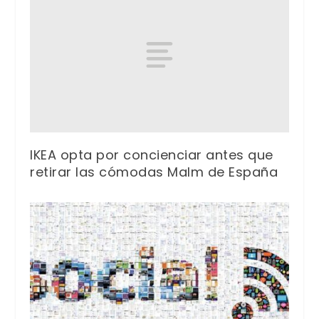
IKEA opta por concienciar antes que
retirar las cómodas Malm de España