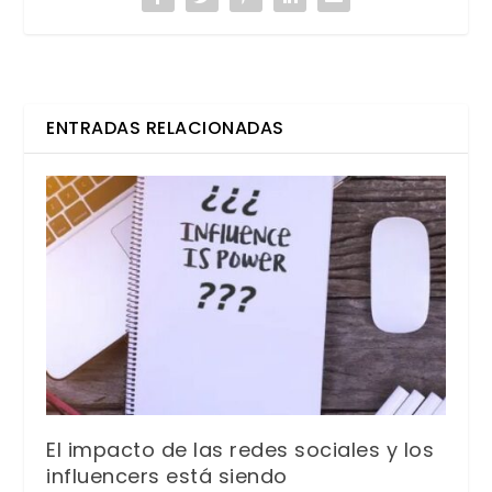
ENTRADAS RELACIONADAS
El impacto de las redes sociales y los
influencers está siendo