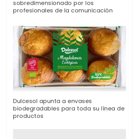
sobredimensionado por los
profesionales de la comunicación
Dulcesol apunta a envases
biodegradables para toda su línea de
productos