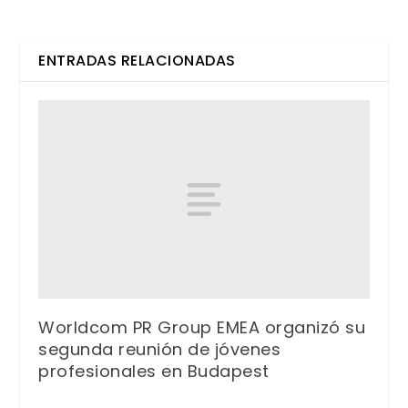
ENTRADAS RELACIONADAS
Worldcom PR Group EMEA organizó su
segunda reunión de jóvenes
profesionales en Budapest