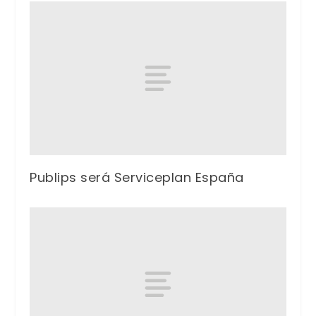
Publips será Serviceplan España