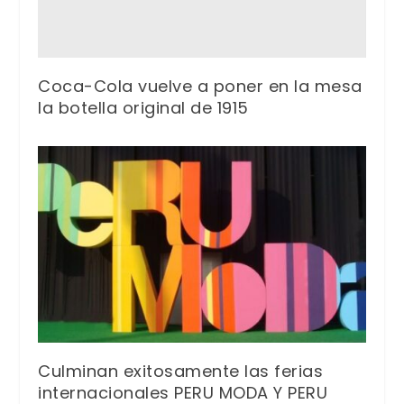
Coca-Cola vuelve a poner en la mesa
la botella original de 1915
Culminan exitosamente las ferias
internacionales PERU MODA Y PERU