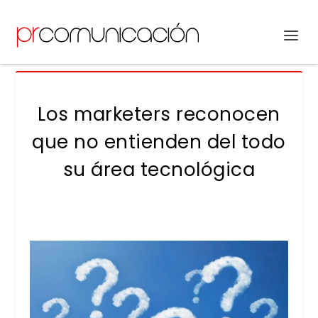
Los marketers reconocen
que no entienden del todo
su área tecnológica