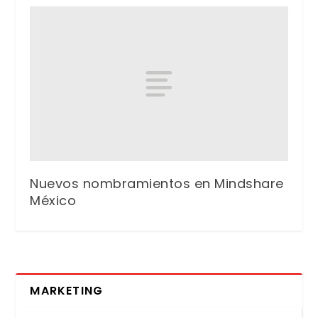
Nuevos nombramientos en Mindshare
México
MARKETING