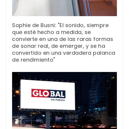
Sophie de Busni: "El sonido, siempre
que esté hecho a medida, se
convierte en una de las raras formas
de sonar real, de emerger, y se ha
convertido en una verdadera palanca
de rendimiento"