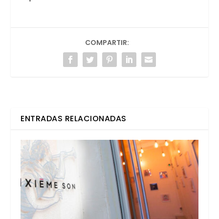
COMPARTIR:
ENTRADAS RELACIONADAS