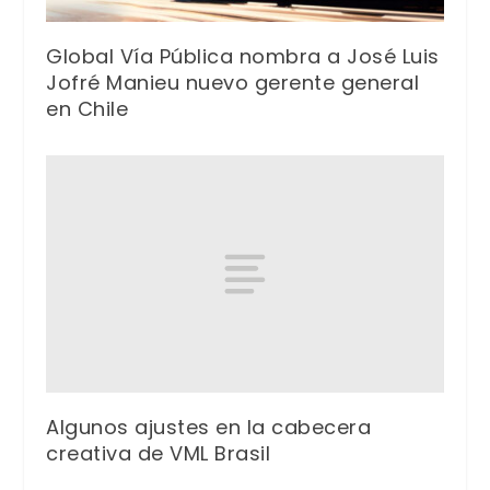
Global Vía Pública nombra a José Luis
Jofré Manieu nuevo gerente general
en Chile
Algunos ajustes en la cabecera
creativa de VML Brasil