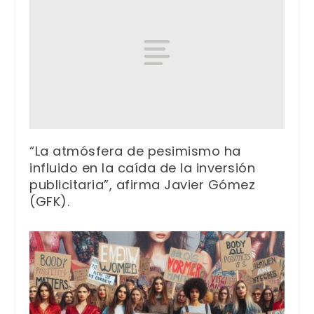
“La atmósfera de pesimismo ha
influido en la caída de la inversión
publicitaria”, afirma Javier Gómez
(GFK).