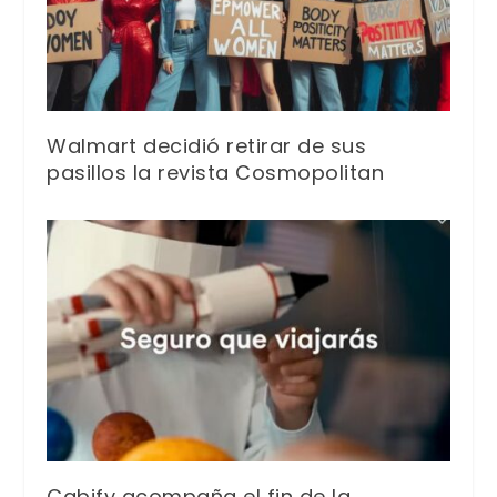
Walmart decidió retirar de sus
pasillos la revista Cosmopolitan
Cabify acompaña el fin de la