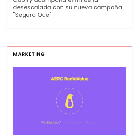
desescalada con su nueva campaña
"Seguro Que"
MARKETING