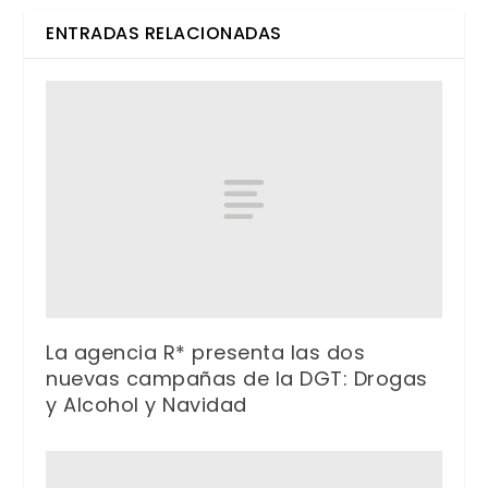
ENTRADAS RELACIONADAS
La agencia R* presenta las dos
nuevas campañas de la DGT: Drogas
y Alcohol y Navidad