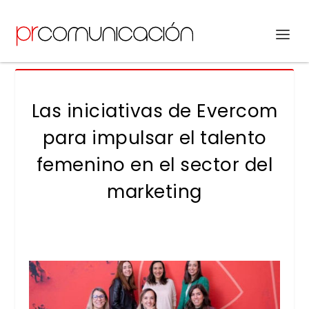
Las iniciativas de Evercom
para impulsar el talento
femenino en el sector del
marketing