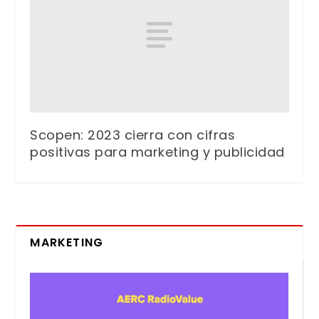
Scopen: 2023 cierra con cifras
positivas para marketing y publicidad
MARKETING