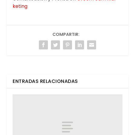
ke­ting
COMPARTIR:
ENTRADAS RELACIONADAS