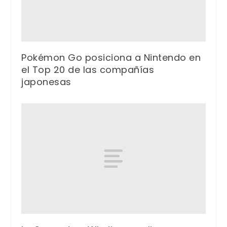
Pokémon Go posiciona a Nintendo en
el Top 20 de las compañías
japonesas