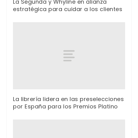
La Segunda y Whyline en alianza
estratégica para cuidar a los clientes
La librería lidera en las preselecciones
por España para los Premios Platino