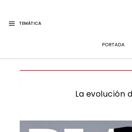
PORTADA
La evolución 