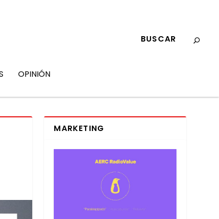
S
OPINIÓN
MARKETING