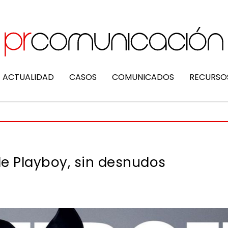
ACTUALIDAD
CASOS
COMUNICADOS
RECURSO
de Playboy, sin desnudos