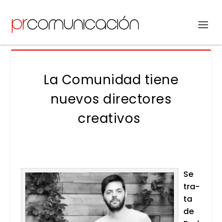
La Comunidad tiene
nuevos directores
creativos
Se
tra­
ta
de