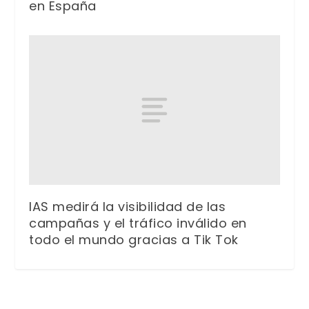
en España
IAS medirá la visibilidad de las
campañas y el tráfico inválido en
todo el mundo gracias a Tik Tok