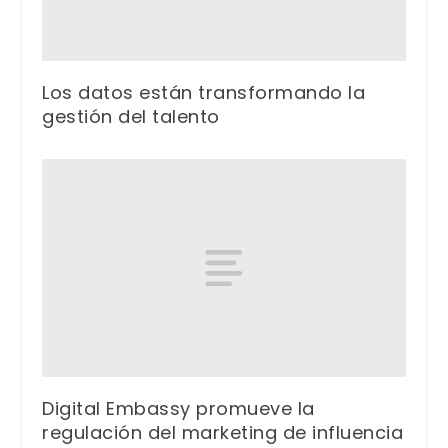
Los datos están transformando la
gestión del talento
Digital Embassy promueve la
regulación del marketing de influencia