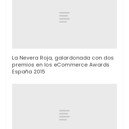
La Nevera Roja, galardonada con dos
premios en los eCommerce Awards
España 2015