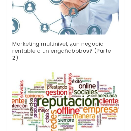
Marketing multinivel, ¿un negocio
rentable o un engañabobos? (Parte
2)