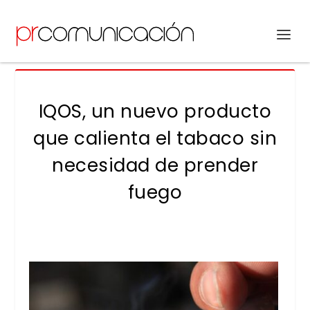
IQOS, un nuevo producto
que calienta el tabaco sin
necesidad de prender
fuego