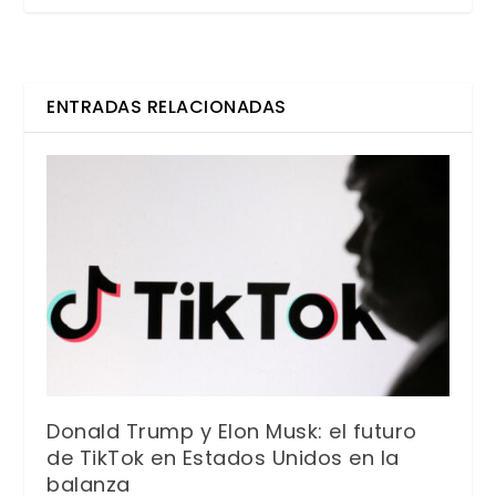
ENTRADAS RELACIONADAS
Donald Trump y Elon Musk: el futuro
de TikTok en Estados Unidos en la
balanza