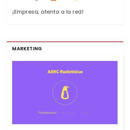
¡Empresa, atenta a la red!
MARKETING