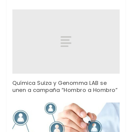
Química Suiza y Genomma LAB se
unen a campaña “Hombro a Hombro”