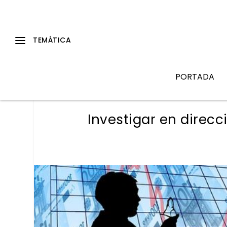
PORTADA
Investigar en direc