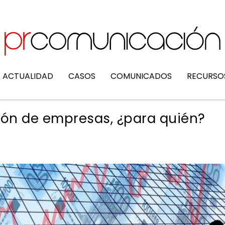
ACTUALIDAD
CASOS
COMUNICADOS
RECURSO
ción de empresas, ¿para quién?