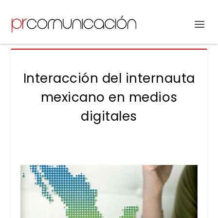
Interacción del internauta
mexicano en medios
digitales