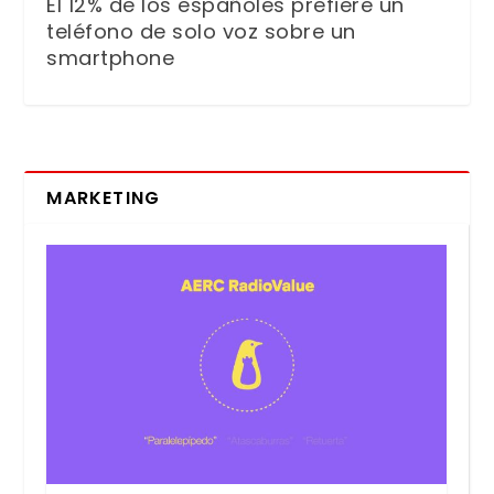
El 12% de los españoles prefiere un
teléfono de solo voz sobre un
smartphone
MARKETING