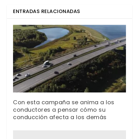
ENTRADAS RELACIONADAS
Con esta campaña se anima a los
conductores a pensar cómo su
conducción afecta a los demás