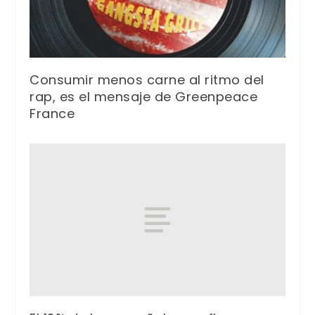
Consumir menos carne al ritmo del
rap, es el mensaje de Greenpeace
France