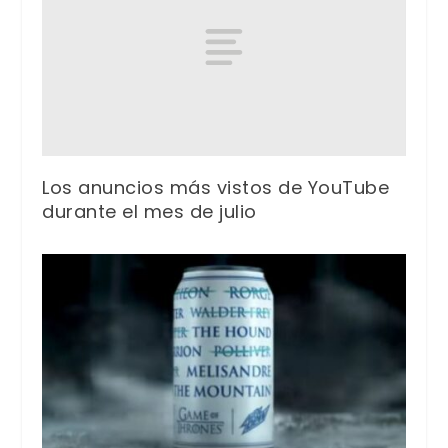
Los anuncios más vistos de YouTube
durante el mes de julio