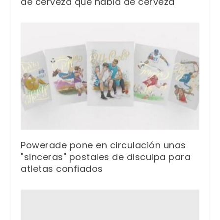
de cerveza que habla de cerveza
Powerade pone en circulación unas
"sinceras" postales de disculpa para
atletas confiados