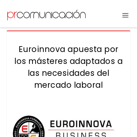
Euroinnova apuesta por
los másteres adaptados a
las necesidades del
mercado laboral