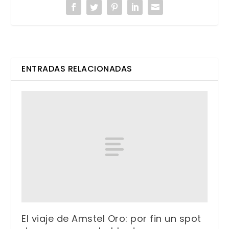
ENTRADAS RELACIONADAS
El viaje de Amstel Oro: por fin un spot