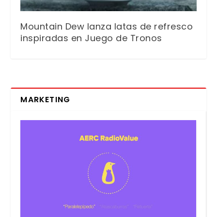
Mountain Dew lanza latas de refresco
inspiradas en Juego de Tronos
MARKETING