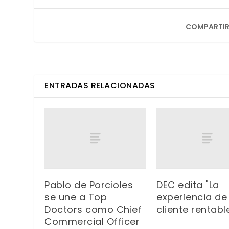
COMPARTIR
ENTRADAS RELACIONADAS
Pablo de Porcioles
DEC edita "La
se une a Top
experiencia de
Doctors como Chief
cliente rentabl
Commercial Officer