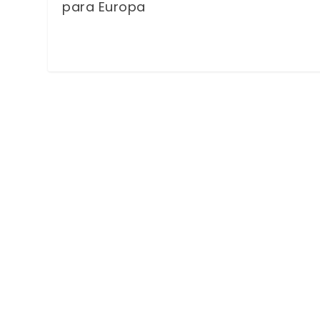
para Europa