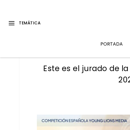
PORTADA
Este es el jurado de 
20