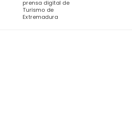
prensa digital de
Turismo de
Extremadura