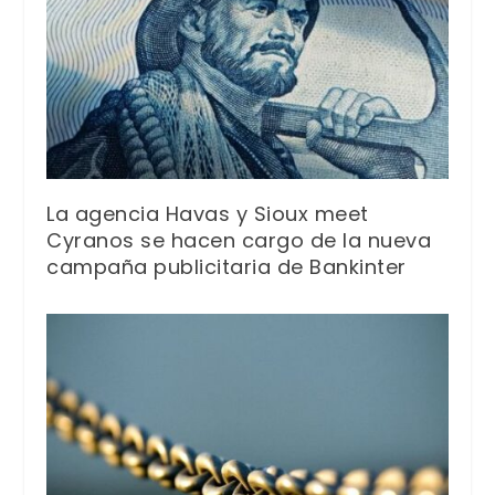
La agencia Havas y Sioux meet
Cyranos se hacen cargo de la nueva
campaña publicitaria de Bankinter