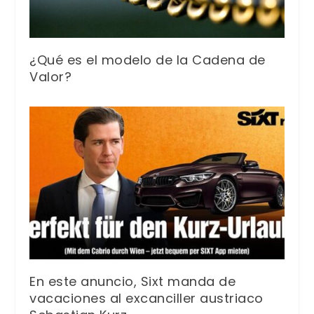
¿Qué es el modelo de la Cadena de
Valor?
En este anuncio, Sixt manda de
vacaciones al excanciller austriaco