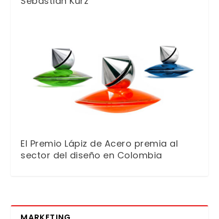
Sebastian Kurz
El Premio Lápiz de Acero premia al
sector del diseño en Colombia
MARKETING