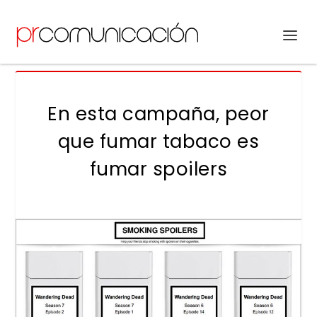
En esta campaña, peor
que fumar tabaco es
fumar spoilers