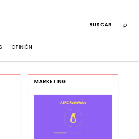
S
OPINIÓN
MARKETING