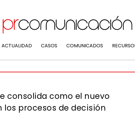
ACTUALIDAD
CASOS
COMUNICADOS
RECURSO
 se consolida como el nuevo
n los procesos de decisión