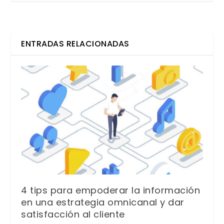
ENTRADAS RELACIONADAS
4 tips para empoderar la información
en una estrategia omnicanal y dar
satisfacción al cliente