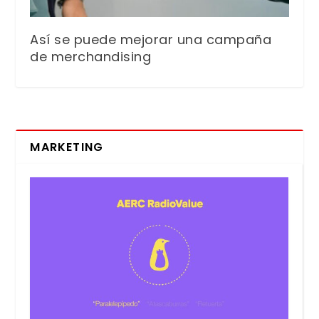
Así se puede mejorar una campaña
de merchandising
MARKETING