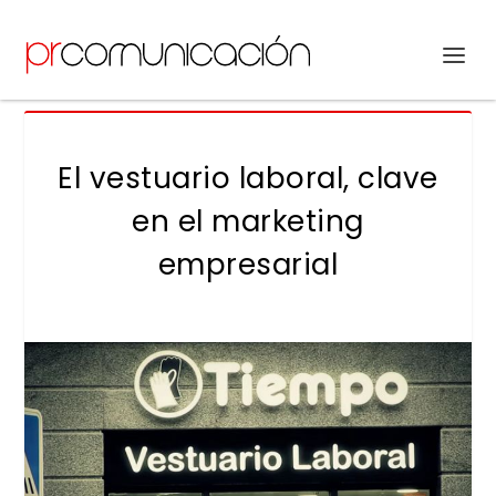
El vestuario laboral, clave
en el marketing
empresarial