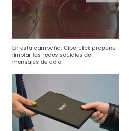
En esta campaña, Ciberclick propone
limpiar las redes sociales de
mensajes de odio