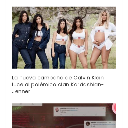
La nueva campaña de Calvin Klein
luce al polémico clan Kardashian-
Jenner