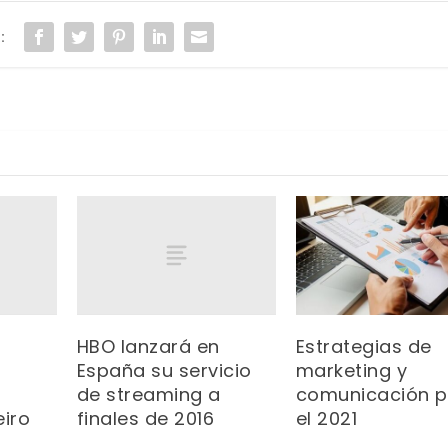
:
HBO lanzará en
Estrategias de
España su servicio
marketing y
de streaming a
comunicación p
eiro
finales de 2016
el 2021