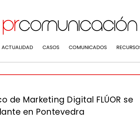
ACTUALIDAD
CASOS
COMUNICADOS
RECURSO
co de Marketing Digital FLÚOR se
elante en Pontevedra