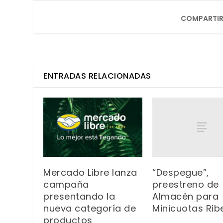
COMPARTIR
ENTRADAS RELACIONADAS
“Despegue”,
Mercado Libre lanza
preestreno de
campaña
Almacén para
presentando la
Minicuotas Rib
nueva categoría de
productos