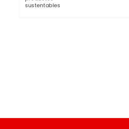
sustentables