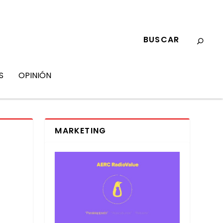
S
OPINIÓN
MARKETING