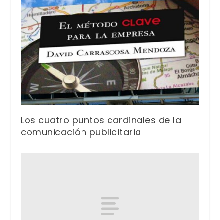
Los cuatro puntos cardinales de la
comunicación publicitaria