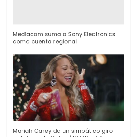
Mediacom suma a Sony Electronics
como cuenta regional
Mariah Carey da un simpático giro