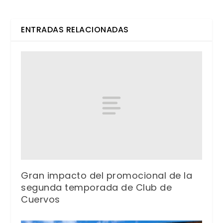
ENTRADAS RELACIONADAS
Gran impacto del promocional de la
segunda temporada de Club de
Cuervos