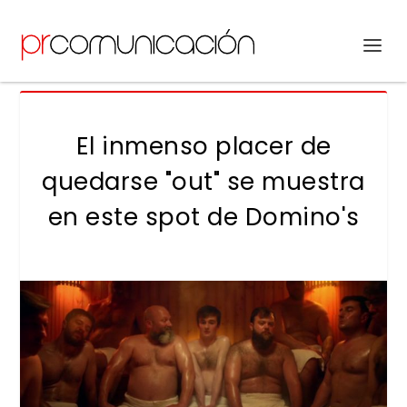
El inmenso placer de
quedarse "out" se muestra
en este spot de Domino's