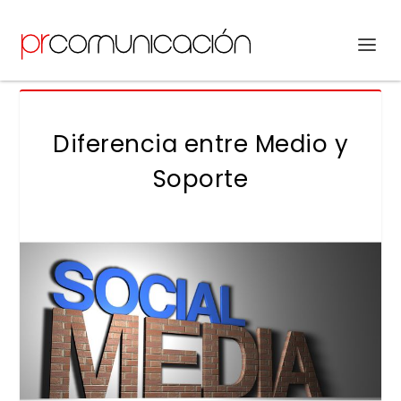
Diferencia entre Medio y
Soporte