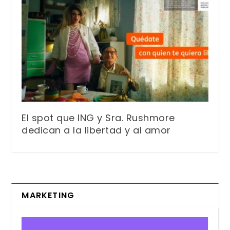
El spot que ING y Sra. Rushmore
dedican a la libertad y al amor
MARKETING