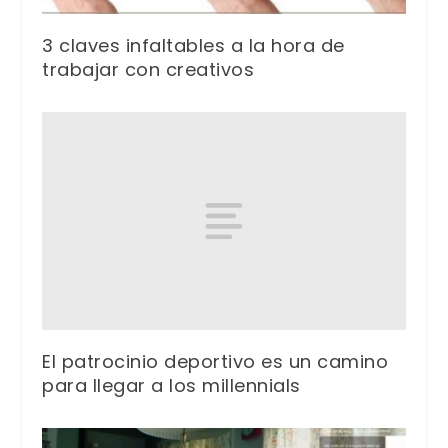
3 claves infaltables a la hora de
trabajar con creativos
El patrocinio deportivo es un camino
para llegar a los millennials