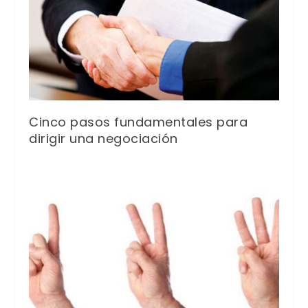
Cinco pasos fundamentales para
dirigir una negociación