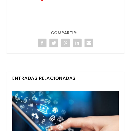
COMPARTIR:
ENTRADAS RELACIONADAS