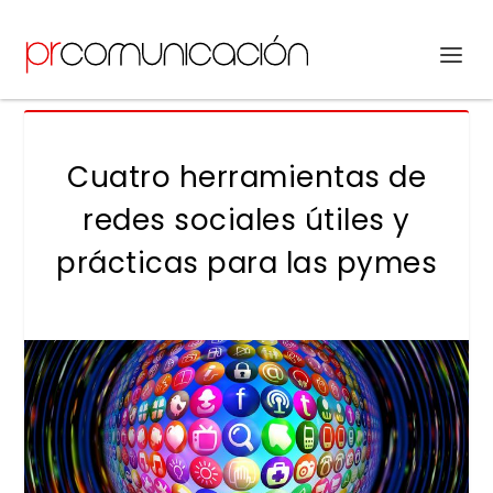
Cuatro herramientas de
redes sociales útiles y
prácticas para las pymes