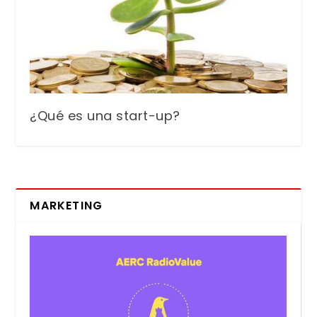
¿Qué es una start-up?
MARKETING