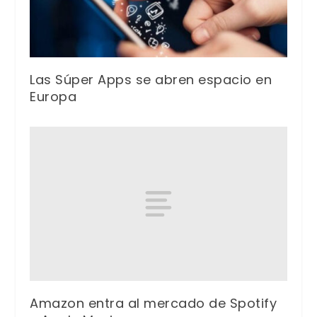
Las Súper Apps se abren espacio en
Europa
Amazon entra al mercado de Spotify