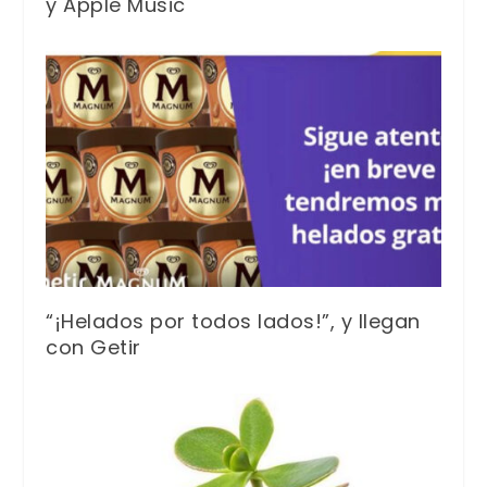
y Apple Music
“¡Helados por todos lados!”, y llegan
con Getir