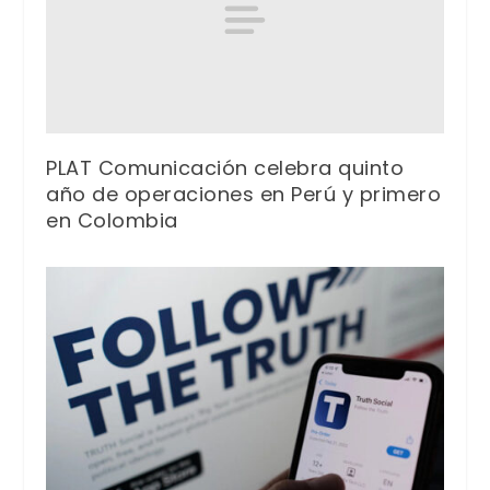
PLAT Comunicación celebra quinto
año de operaciones en Perú y primero
en Colombia