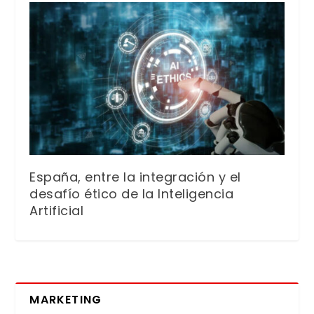
España, entre la integración y el
desafío ético de la Inteligencia
Artificial
MARKETING