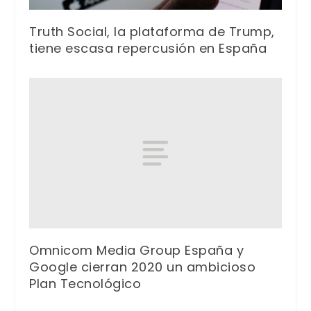
Truth Social, la plataforma de Trump,
tiene escasa repercusión en España
Omnicom Media Group España y
Google cierran 2020 un ambicioso
Plan Tecnológico