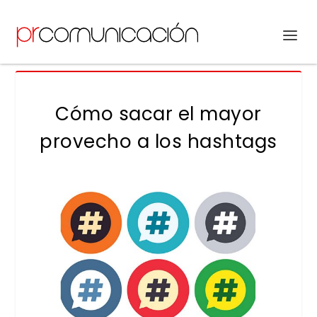
Cómo sacar el mayor
provecho a los hashtags