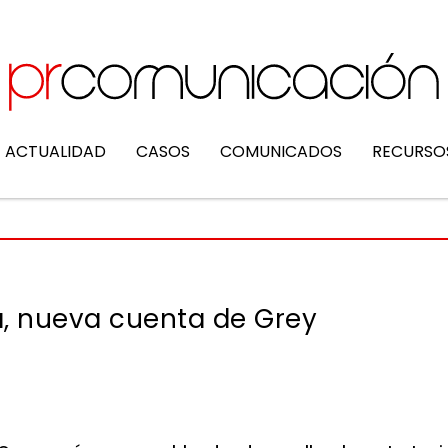
ACTUALIDAD
CASOS
COMUNICADOS
RECURSO
a, nueva cuenta de Grey