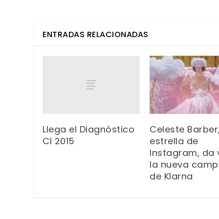
ENTRADAS RELACIONADAS
Llega el Diagnóstico
Celeste Barber,
CI 2015
estrella de
Instagram, da 
la nueva cam
de Klarna