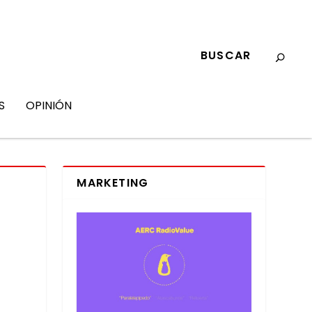
S
OPINIÓN
MARKETING