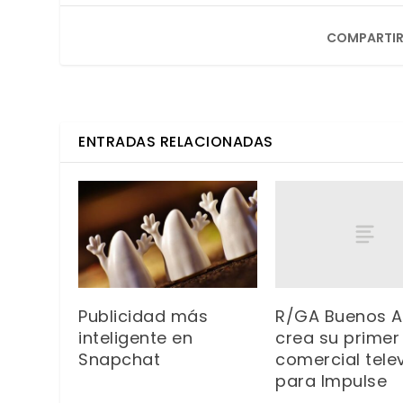
COMPARTIR
ENTRADAS RELACIONADAS
R/GA Buenos A
Publicidad más
crea su primer
inteligente en
comercial telev
Snapchat
para Impulse