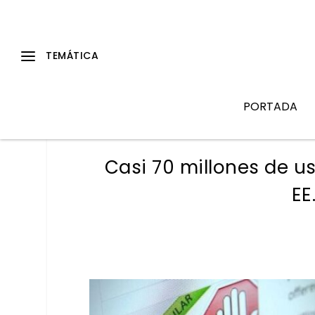
PORTADA
Casi 70 millones de u
EE