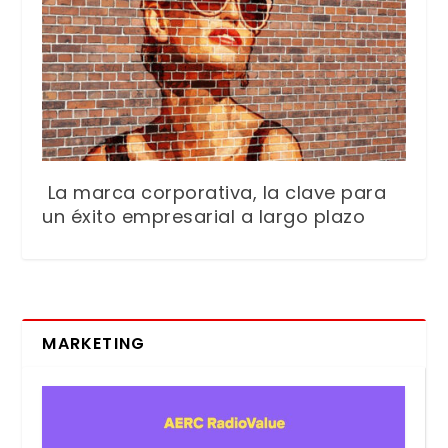
La marca corporativa, la clave para
un éxito empresarial a largo plazo
MARKETING