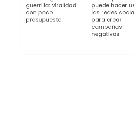
guerrilla: viralidad
puede hacer u
con poco
las redes socia
presupuesto
para crear
campañas
negativas