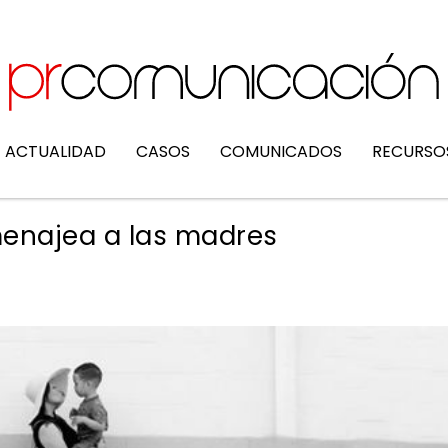
ACTUALIDAD
CASOS
COMUNICADOS
RECURSO
enajea a las madres