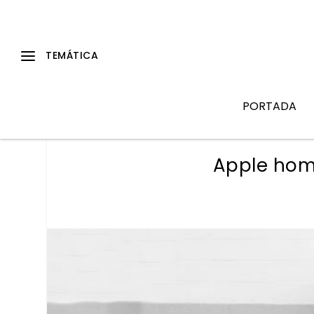
PORTADA
Apple hom