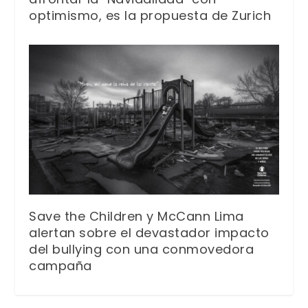
optimismo, es la propuesta de Zurich
Save the Children y McCann Lima
alertan sobre el devastador impacto
del bullying con una conmovedora
campaña