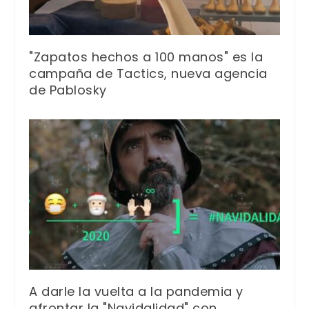
"Zapatos hechos a 100 manos" es la
campaña de Tactics, nueva agencia
de Pablosky
A darle la vuelta a la pandemia y
afrontar la "Navidalidad" con