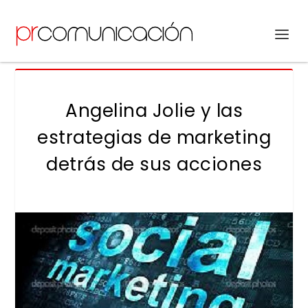
Angelina Jolie y las
estrategias de marketing
detrás de sus acciones