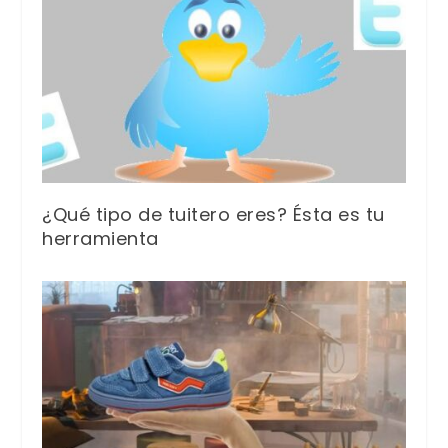
¿Qué tipo de tuitero eres? Ésta es tu
herramienta