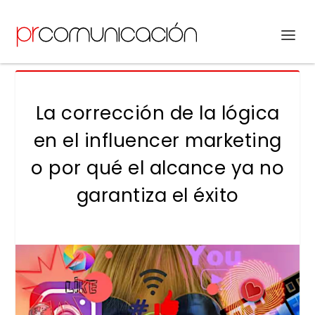
La corrección de la lógica
en el influencer marketing
o por qué el alcance ya no
garantiza el éxito