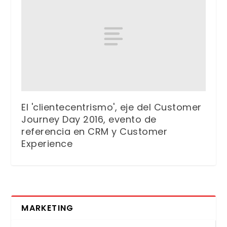
El 'clientecentrismo', eje del Customer
Journey Day 2016, evento de
referencia en CRM y Customer
Experience
MARKETING