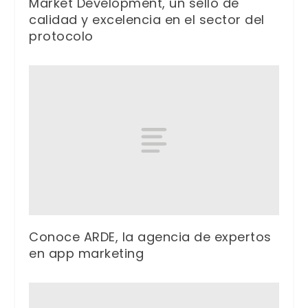
Market Development, un sello de
calidad y excelencia en el sector del
protocolo
Conoce ARDE, la agencia de expertos
en app marketing