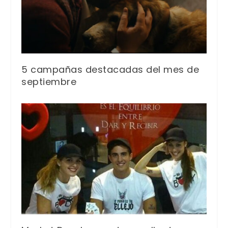
5 campañas destacadas del mes de
septiembre