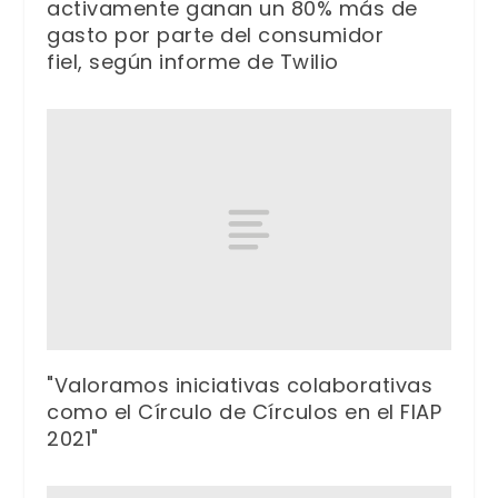
activamente ganan un 80% más de
gasto por parte del consumidor
fiel, según informe de Twilio
"Valoramos iniciativas colaborativas
como el Círculo de Círculos en el FIAP
2021"