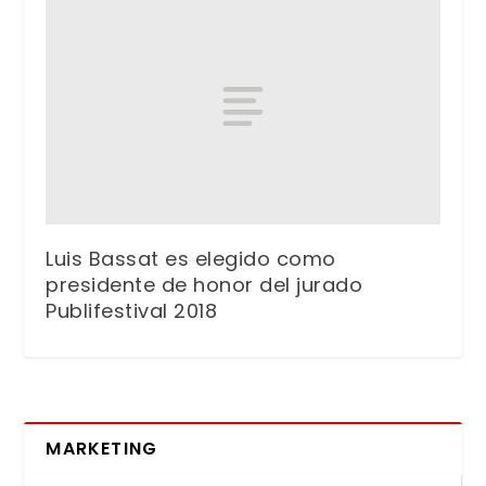
Luis Bassat es elegido como
presidente de honor del jurado
Publifestival 2018
MARKETING