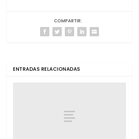
COMPARTIR:
ENTRADAS RELACIONADAS