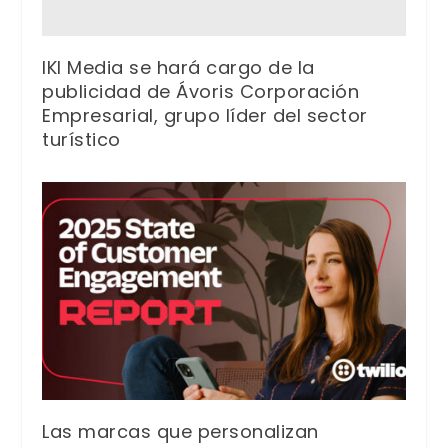
IKI Media se hará cargo de la
publicidad de Ávoris Corporación
Empresarial, grupo líder del sector
turístico
Las marcas que personalizan