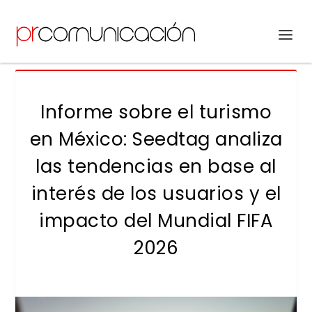
Informe sobre el turismo
en México: Seedtag analiza
las tendencias en base al
interés de los usuarios y el
impacto del Mundial FIFA
2026