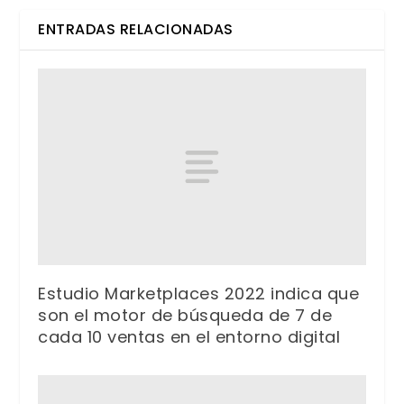
ENTRADAS RELACIONADAS
Estudio Marketplaces 2022 indica que
son el motor de búsqueda de 7 de
cada 10 ventas en el entorno digital