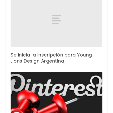
Se inicia la inscripción para Young
Lions Design Argentina