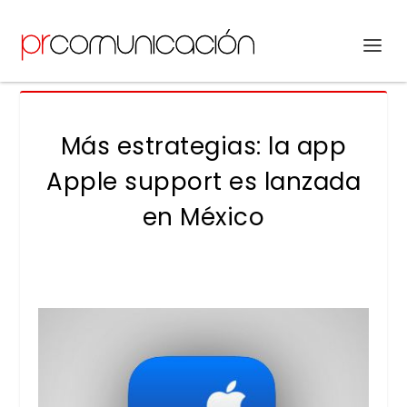
Más estrategias: la app
Apple support es lanzada
en México