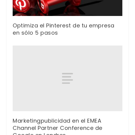
Optimiza el Pinterest de tu empresa
en sólo 5 pasos
Marketingpublicidad en el EMEA
Channel Partner Conference de