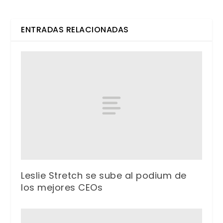
ENTRADAS RELACIONADAS
Leslie Stretch se sube al podium de
los mejores CEOs