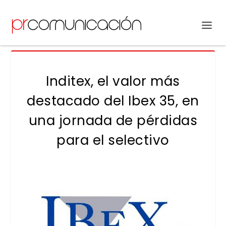
Inditex, el valor más
destacado del Ibex 35, en
una jornada de pérdidas
para el selectivo