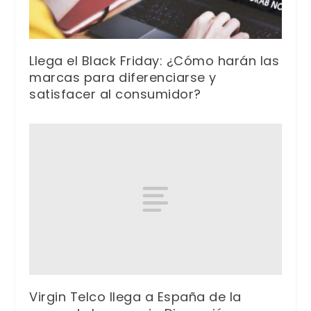
Llega el Black Friday: ¿Cómo harán las
marcas para diferenciarse y
satisfacer al consumidor?
Virgin Telco llega a España de la