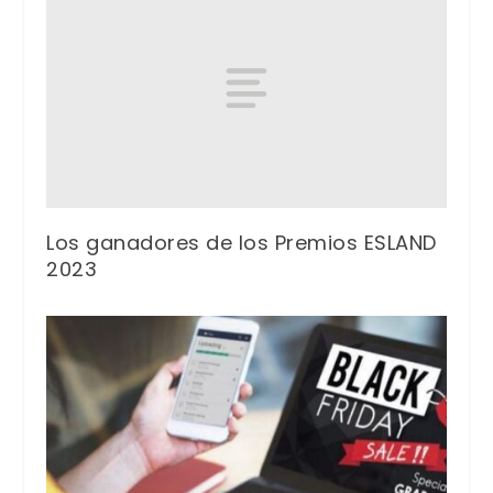
Los ganadores de los Premios ESLAND
2023