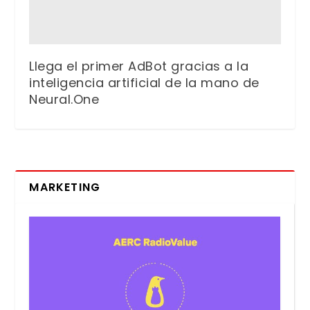
Llega el primer AdBot gracias a la
inteligencia artificial de la mano de
Neural.One
MARKETING