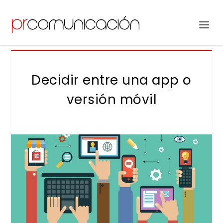
Decidir entre una app o
versión móvil