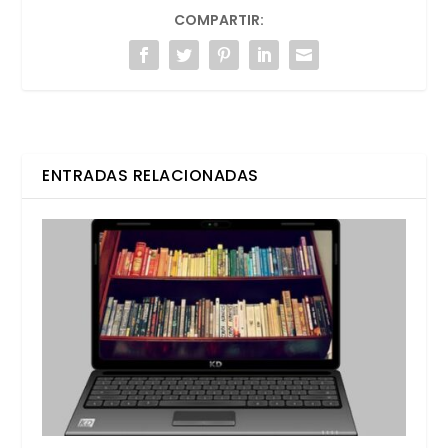
COMPARTIR:
ENTRADAS RELACIONADAS