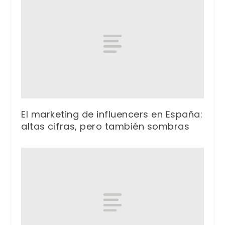
El marketing de influencers en España:
altas cifras, pero también sombras