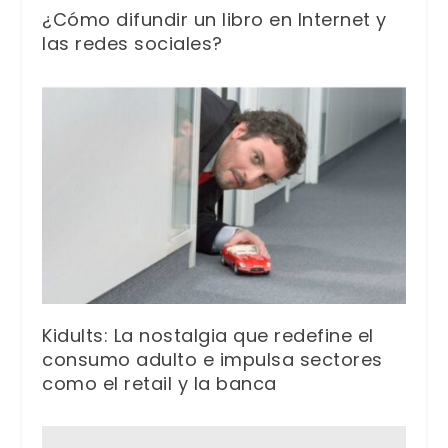
¿Cómo difundir un libro en Internet y
las redes sociales?
Kidults: La nostalgia que redefine el
consumo adulto e impulsa sectores
como el retail y la banca