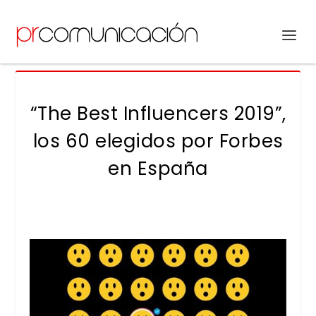
“The Best Influencers 2019”,
los 60 elegidos por Forbes
en España