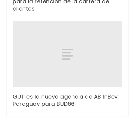
para la retención de la cartera de
clientes
GUT es la nueva agencia de AB InBev
Paraguay para BUD66