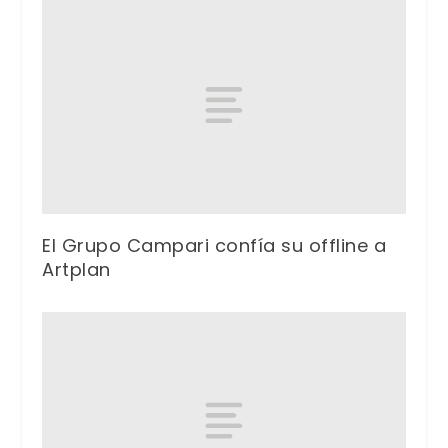
El Grupo Campari confía su offline a
Artplan