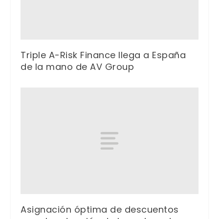
Triple A-Risk Finance llega a España
de la mano de AV Group
Asignación óptima de descuentos