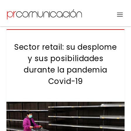
Sector retail: su desplome
y sus posibilidades
durante la pandemia
Covid-19