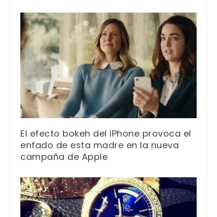
El efecto bokeh del iPhone provoca el
enfado de esta madre en la nueva
campaña de Apple