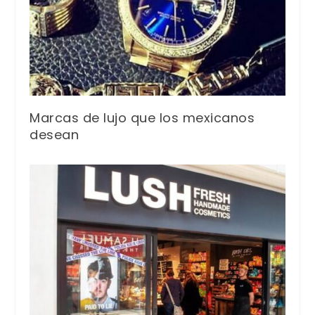
Marcas de lujo que los mexicanos
desean