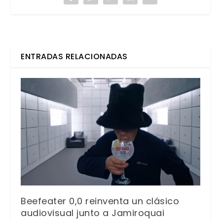
ENTRADAS RELACIONADAS
Beefeater 0,0 reinventa un clásico
audiovisual junto a Jamiroquai