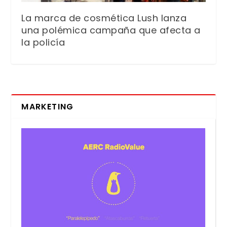
La marca de cosmética Lush lanza
una polémica campaña que afecta a
la policía
MARKETING