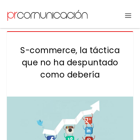
S-commerce, la táctica
que no ha despuntado
como debería