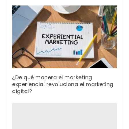
¿De qué manera el marketing
experiencial revoluciona el marketing
digital?