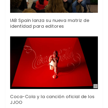
IAB Spain lanza su nueva matriz de
identidad para editores
Coca-Cola y la canción oficial de los
JJOO