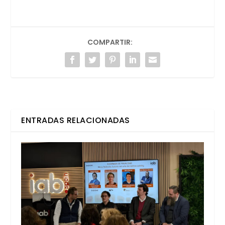
COMPARTIR:
ENTRADAS RELACIONADAS