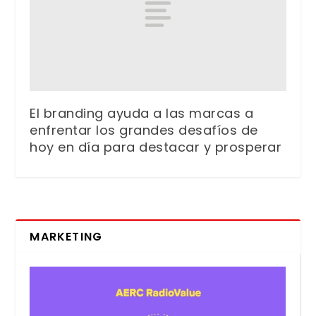
El branding ayuda a las marcas a
enfrentar los grandes desafíos de
hoy en día para destacar y prosperar
MARKETING