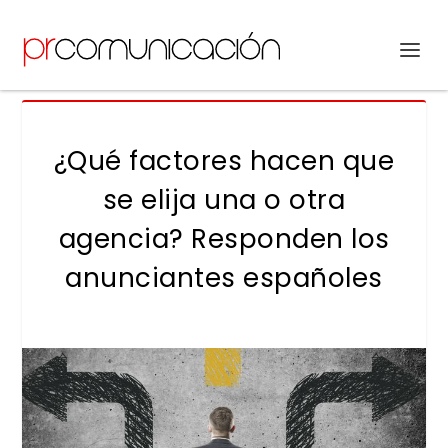
¿Qué factores hacen que
se elija una o otra
agencia? Responden los
anunciantes españoles