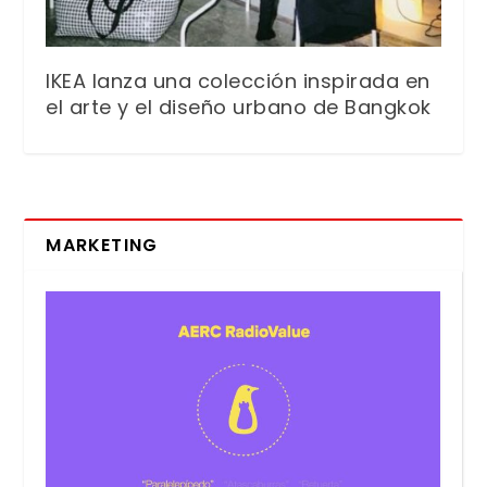
IKEA lanza una colección inspirada en
el arte y el diseño urbano de Bangkok
MARKETING