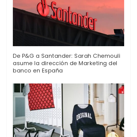
De P&G a Santander: Sarah Chemouli
asume la dirección de Marketing del
banco en España