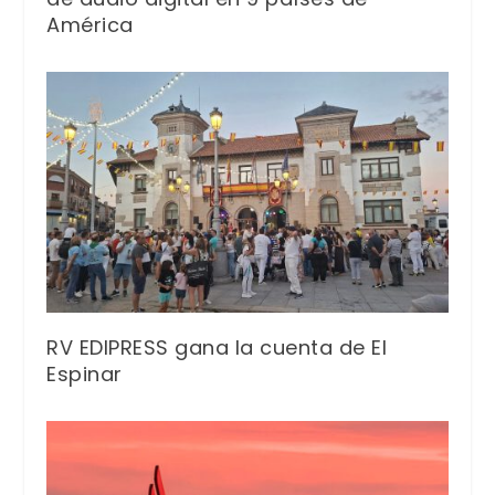
América
RV EDIPRESS gana la cuenta de El
Espinar