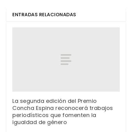
ENTRADAS RELACIONADAS
La segunda edición del Premio
Concha Espina reconocerá trabajos
periodísticos que fomenten la
igualdad de género