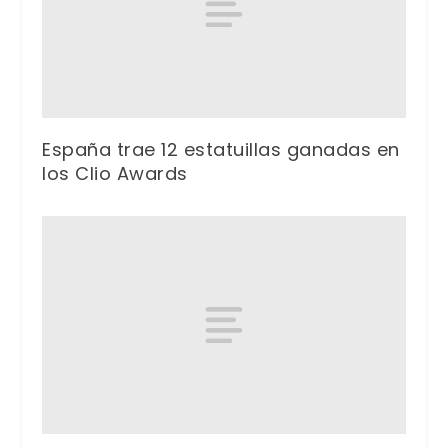
España trae 12 estatuillas ganadas en
los Clio Awards