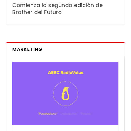
Comienza la segunda edición de
Brother del Futuro
MARKETING