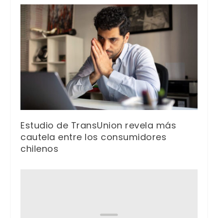
Estudio de TransUnion revela más
cautela entre los consumidores
chilenos