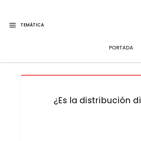
PORTADA
¿Es la distribución d