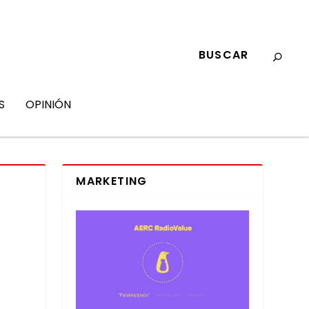
S
OPINIÓN
MARKETING