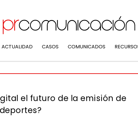
ACTUALIDAD
CASOS
COMUNICADOS
RECURSO
igital el futuro de la emisión de
deportes?