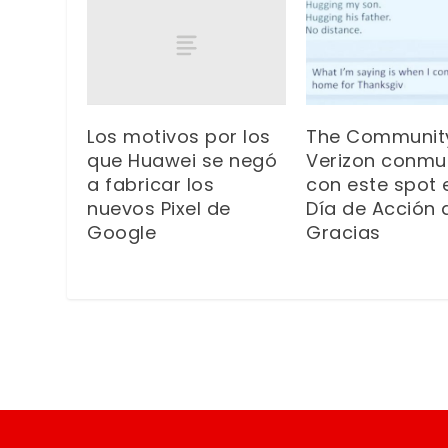
Los motivos por los
The Communit
que Huawei se negó
Verizon conmu
a fabricar los
con este spot 
nuevos Pixel de
Día de Acción 
Google
Gracias