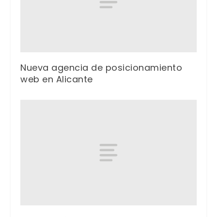
Nueva agencia de posicionamiento
web en Alicante