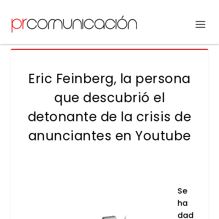
Eric Feinberg, la persona
que descubrió el
detonante de la crisis de
anunciantes en Youtube
Se
ha
dad