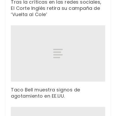
Tras la críticas en las redes sociales,
El Corte Inglés retira su campaña de
‘Vuelta al Cole’
Taco Bell muestra signos de
agotamiento en EE.UU.