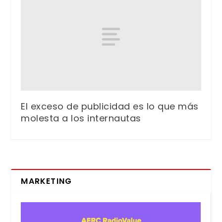
El exceso de publicidad es lo que más
molesta a los internautas
MARKETING