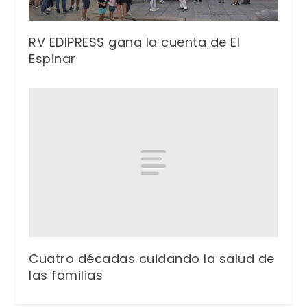
RV EDIPRESS gana la cuenta de El
Espinar
Cuatro décadas cuidando la salud de
las familias