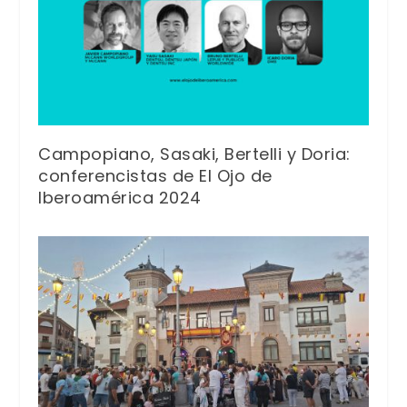
Campopiano, Sasaki, Bertelli y Doria:
conferencistas de El Ojo de
Iberoamérica 2024