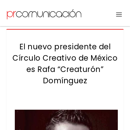
El nuevo presidente del
Círculo Creativo de México
es Rafa “Creaturón”
Domínguez