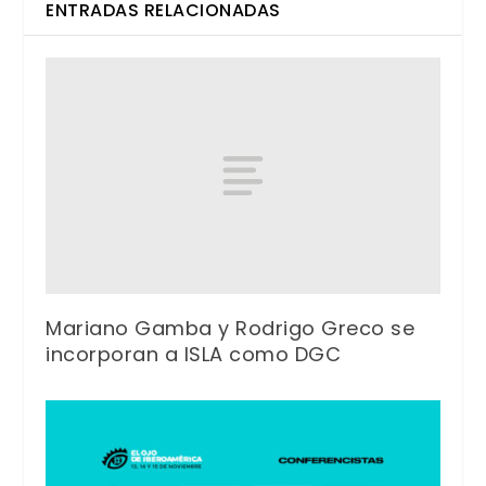
ENTRADAS RELACIONADAS
Mariano Gamba y Rodrigo Greco se
incorporan a ISLA como DGC