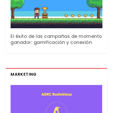
El éxito de las campañas de momento
ganador: gamificación y conexión
MARKETING