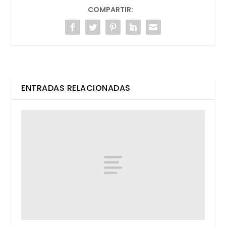
COMPARTIR:
ENTRADAS RELACIONADAS