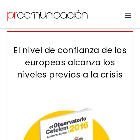
El nivel de confianza de los
europeos alcanza los
niveles previos a la crisis