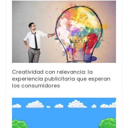
Creatividad con relevancia: la
experiencia publicitaria que esperan
los consumidores