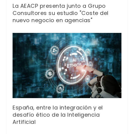
La AEACP presenta junto a Grupo
Consultores su estudio "Coste del
nuevo negocio en agencias"
España, entre la integración y el
desafío ético de la Inteligencia
Artificial