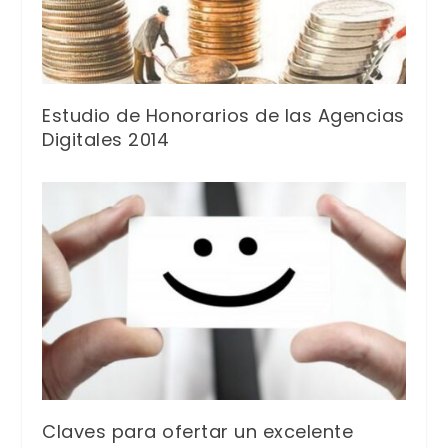
Estudio de Honorarios de las Agencias
Digitales 2014
Claves para ofertar un excelente