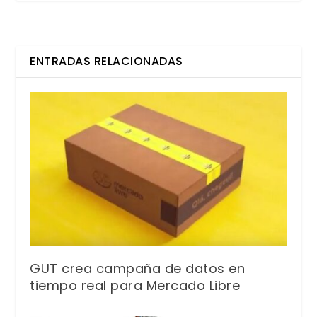
ENTRADAS RELACIONADAS
GUT crea campaña de datos en
tiempo real para Mercado Libre