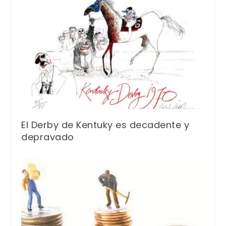
El Derby de Kentuky es decadente y
depravado