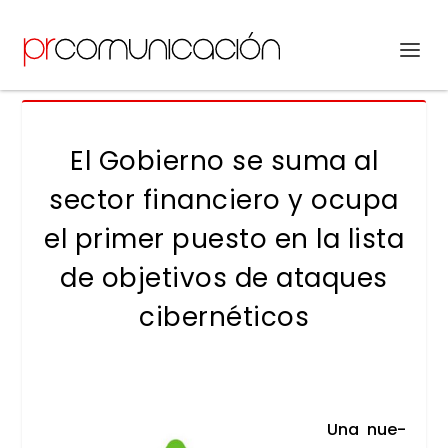
El Gobierno se suma al
sector financiero y ocupa
el primer puesto en la lista
de objetivos de ataques
cibernéticos
Una nue­