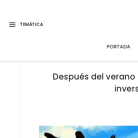
PORTADA
Después del verano 
inver